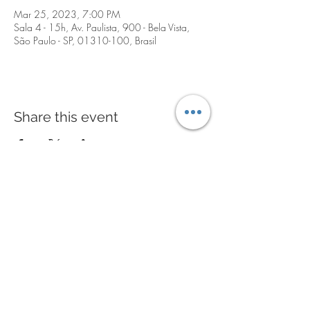
Mar 25, 2023, 7:00 PM
Sala 4 - 15h, Av. Paulista, 900 - Bela Vista,
São Paulo - SP, 01310-100, Brasil
Share this event